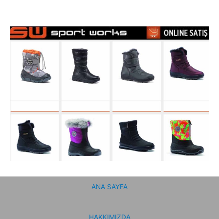
ANA SAYFA
HAKKIMIZDA