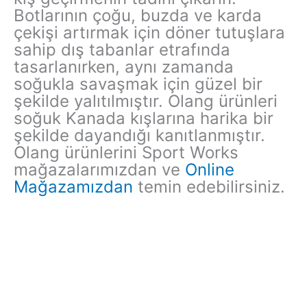
Botlarının çoğu, buzda ve karda
çekişi artırmak için döner tutuşlara
sahip dış tabanlar etrafında
tasarlanırken, aynı zamanda
soğukla savaşmak için güzel bir
şekilde yalıtılmıştır. Olang ürünleri
soğuk Kanada kışlarına harika bir
şekilde dayandığı kanıtlanmıştır.
Olang ürünlerini Sport Works
mağazalarımızdan ve
Online
Mağazamızdan
temin edebilirsiniz.