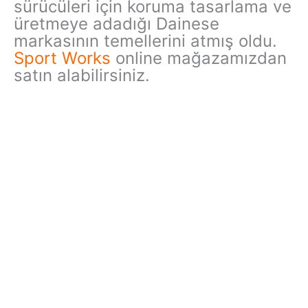
sürücüleri için koruma tasarlama ve
üretmeye adadığı Dainese
markasının temellerini atmış oldu.
Sport Works
online mağazamızdan
satın alabilirsiniz.